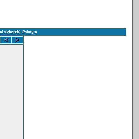
ai vízkerék), Palmyra