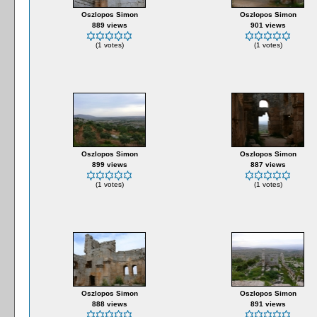
Oszlopos Simon
Oszlopos Simon
889 views
901 views
(1 votes)
(1 votes)
Oszlopos Simon
Oszlopos Simon
899 views
887 views
(1 votes)
(1 votes)
Oszlopos Simon
Oszlopos Simon
888 views
891 views