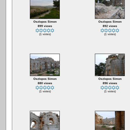
Oszlopos Simon
Oszlopos Simon
899 views
892 views
(1 votes)
(1 votes)
Oszlopos Simon
Oszlopos Simon
880 views
896 views
(1 votes)
(1 votes)