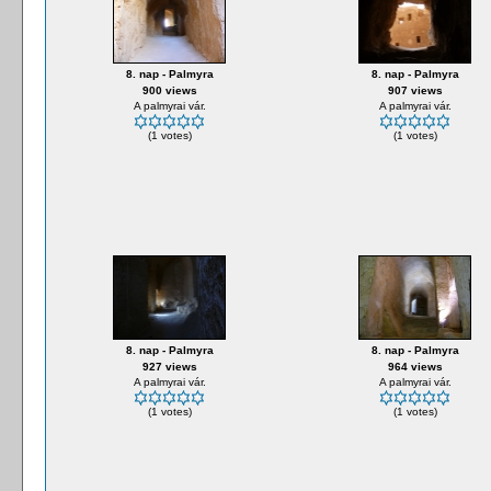
8. nap - Palmyra
8. nap - Palmyra
900 views
907 views
A palmyrai vár.
A palmyrai vár.
(1 votes)
(1 votes)
8. nap - Palmyra
8. nap - Palmyra
927 views
964 views
A palmyrai vár.
A palmyrai vár.
(1 votes)
(1 votes)