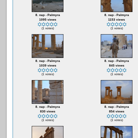
8. nap - Palmyra
8. nap - Palmyra
1095 views
1153 views
(1 votes)
(1 votes)
8. nap - Palmyra
8. nap - Palmyra
1039 views
845 views
(1 votes)
(1 votes)
8. nap - Palmyra
8. nap - Palmyra
830 views
854 views
(1 votes)
(1 votes)