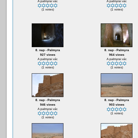
A palmyrai vár.
A palmyrai vár.
(1 votes)
(1 votes)
8. nap - Palmyra
8. nap - Palmyra
927 views
964 views
A palmyrai vár.
A palmyrai vár.
(1 votes)
(1 votes)
8. nap - Palmyra
8. nap - Palmyra
946 views
903 views
A palmyrai vár.
(1 votes)
(1 votes)