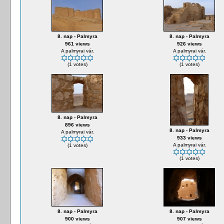
8. nap - Palmyra
8. nap - Palmyra
961 views
926 views
A palmyrai vár.
A palmyrai vár.
(1 votes)
(1 votes)
8. nap - Palmyra
896 views
8. nap - Palmyra
A palmyrai vár.
933 views
A palmyrai vár.
(1 votes)
(1 votes)
8. nap - Palmyra
8. nap - Palmyra
900 views
907 views