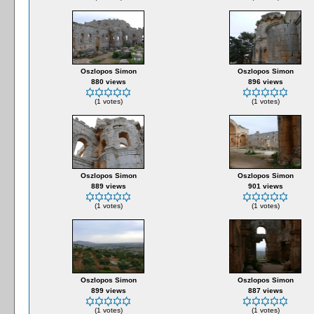
Oszlopos Simon
Oszlopos Simon
880 views
896 views
(1 votes)
(1 votes)
Oszlopos Simon
Oszlopos Simon
889 views
901 views
(1 votes)
(1 votes)
Oszlopos Simon
Oszlopos Simon
899 views
887 views
(1 votes)
(1 votes)